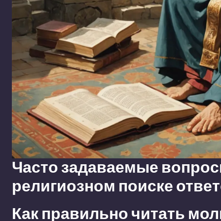
Часто задаваемые вопросы
религиозном поиске отве
Как правильно читать мол