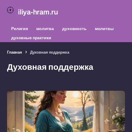
iliya-hram.ru
Религия
молитва
духовность
молитвы
духовные практики
Главная
Духовная поддержка
Духовная поддержка