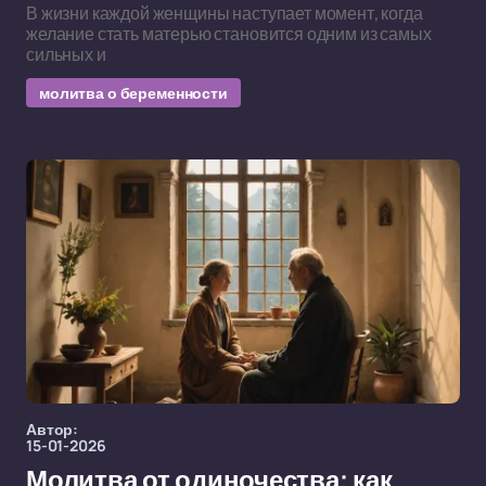
В жизни каждой женщины наступает момент, когда
желание стать матерью становится одним из самых
сильных и
молитва о беременности
Автор:
15-01-2026
Молитва от одиночества: как