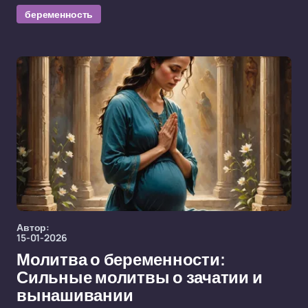
беременность
Автор:
15-01-2026
Молитва о беременности:
Сильные молитвы о зачатии и
вынашивании