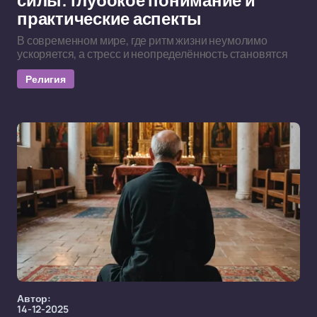
силы: глубокое понимание и
практические аспекты
В современном мире, где ритм жизни неумолимо
ускоряется, а стресс и неопределённость становятся
Религия
Автор:
14-12-2025