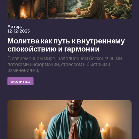
Автор:
12-12-2025
Молитва как путь к внутреннему
спокойствию и гармонии
В современном мире, наполненном бесконечными
потоками информации, стрессом и быстрыми
изменениями,
молитва