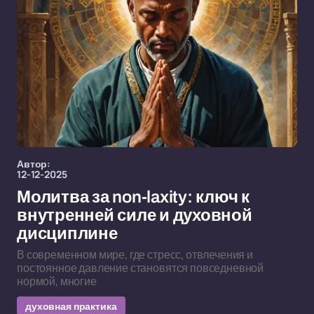
Автор:
12-12-2025
Молитва за non-laxity: ключ к
внутренней силе и духовной
дисциплине
В современном мире, где стресс, отвлечения и
постоянное давление становятся повседневной
нормой, многие
духовная практика