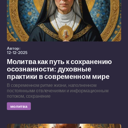
Автор:
12-12-2025
Молитва как путь к сохранению
осознанности: духовные
практики в современном мире
В современном ритме жизни, наполненном
постоянными отвлечениями и информационным
потоком, сохранение
молитва