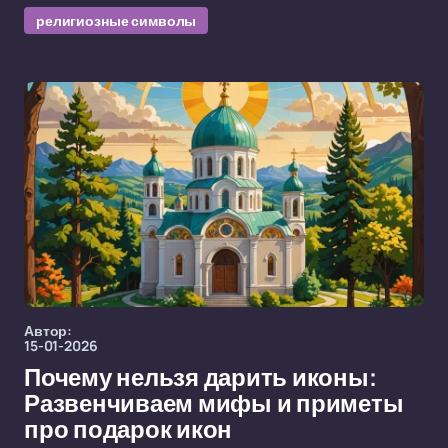
религиозные символы
Автор:
15-01-2026
Почему нельзя дарить иконы:
Развенчиваем мифы и приметы
про подарок икон