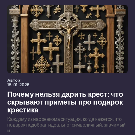
Автор:
15-01-2026
Почему нельзя дарить крест: что
скрывают приметы про подарок
крестика
Каждому из нас знакома ситуация, когда кажется, что
подарок подобран идеально: символичный, значимый
и