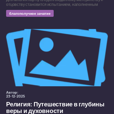
отцовству становится испытанием, наполненным
благополучное зачатие
Автор:
23-12-2025
Религия: Путешествие в глубины
веры и духовности