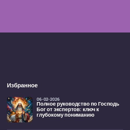
Избранное
06-02-2026
Полное руководство по Господь
Бог от экспертов: ключ к
глубокому пониманию